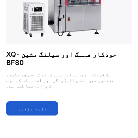
خودکار فلنگ اور سیلنگ مشین XQ-
BF80
ایک خودکار بھرنے اور سیل کرنے کا حل جو متعدد
صنعتوں میں اعلی کارکردگی اور استعداد کے لیے
ڈیزائن کیا گیا ہے۔
مزید پڑھیں