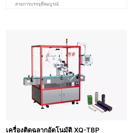
สายการบรรจุที่สมบูรณ์
เครื่องติดฉลากอัตโนมัติ XQ-TBP