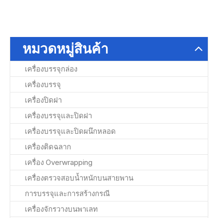
หมวดหมู่สินค้า
เครื่องบรรจุกล่อง
เครื่องบรรจุ
เครื่องปิดฝา
เครื่องบรรจุและปิดฝา
เครื่องบรรจุและปิดผนึกหลอด
เครื่องติดฉลาก
เครื่อง Overwrapping
เครื่องตรวจสอบน้ำหนักบนสายพาน
การบรรจุและการสร้างกรณี
เครื่องจักรวางบนพาเลท