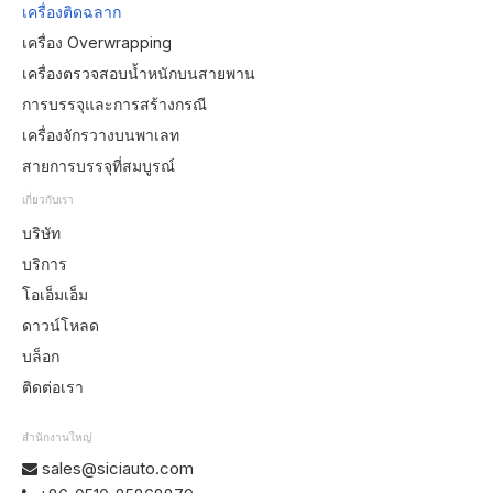
เครื่องติดฉลาก
เครื่อง Overwrapping
เครื่องตรวจสอบน้ำหนักบนสายพาน
การบรรจุและการสร้างกรณี
เครื่องจักรวางบนพาเลท
สายการบรรจุที่สมบูรณ์
เกี่ยวกับเรา
บริษัท
บริการ
โอเอ็มเอ็ม
ดาวน์โหลด
บล็อก
ติดต่อเรา
สำนักงานใหญ่
sales@siciauto.com
