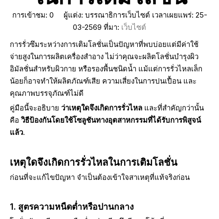
การเข้าชม:
0
ผู้แต่ง: บรรณาธิการเว็บไซต์ เวลาเผยแพร่: 25-
03-2569 ที่มา:
เว็บไซต์
การรั่วซึมระหว่างการเติมโลชั่นเป็นปัญหาที่พบบ่อยแต่มีค่าใช้
จ่ายสูงในการผลิตเครื่องสำอาง ไม่ว่าคุณจะผลิตโลชั่นบำรุงผิว
อิมัลชั่นสำหรับผิวกาย หรือรองพื้นชนิดน้ำ แม้แต่การรั่วไหลเล็ก
น้อยก็อาจทำให้ผลิตภัณฑ์เสีย ความเสี่ยงในการปนเปื้อน และ
คุณภาพบรรจุภัณฑ์ไม่ดี
คู่มือนี้จะอธิบาย
ว่าเหตุใดจึงเกิดการรั่วไหล
และที่สำคัญกว่านั้น
คือ
วิธีป้องกันโดยใช้โซลูชันทางอุตสาหกรรมที่ได้รับการพิสูจน์
แล้ว
.
เหตุใดจึงเกิดการรั่วไหลในการเติมโลชั่น
ก่อนที่จะแก้ไขปัญหา จำเป็นต้องเข้าใจสาเหตุที่แท้จริงก่อน
1. สูตรความหนืดต่ำหรือปานกลาง