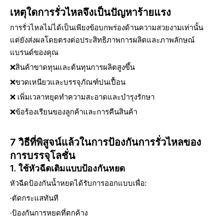
เหตุใดการรั่วไหลจึงเป็นปัญหาร้ายแรง
การรั่วไหลไม่ได้เป็นเพียงข้อบกพร่องด้านความสวยงามเท่านั้น
แต่ยังส่งผลโดยตรงต่อประสิทธิภาพการผลิตและภาพลักษณ์
แบรนด์ของคุณ
❌สินค้าขาดทุนและต้นทุนการผลิตสูงขึ้น
❌ขวดเหนียวและบรรจุภัณฑ์ปนเปื้อน
❌ เพิ่มเวลาหยุดทำความสะอาดและบำรุงรักษา
❌ข้อร้องเรียนของลูกค้าและการคืนสินค้า
7 วิธีที่พิสูจน์แล้วในการป้องกันการรั่วไหลของ
การบรรจุโลชั่น
1. ใช้หัวฉีดเติมแบบป้องกันหยด
หัวฉีดป้องกันน้ำหยดได้รับการออกแบบเพื่อ:
·ตัดกระแสทันที
·ป้องกันการหยดที่ตกค้าง