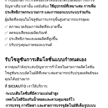
การป้องกันการรั่วไหลของไส้โลชั่นไม่ได้เป็นเพียงการแก้ไข
ปัญหาเดียวเท่านั้น แต่ยังต้อง
ใช้อุปกรณ์ที่เหมาะสม การเพิ่ม
ประสิทธิภาพกระบวนการ และการออกแบบระบบร่วมกัน
.
ผู้ผลิตที่ลงทุนในโซลูชันการบรรจุขั้นสูงสามารถบรรลุผล:
✅ สภาพแวดล้อมการผลิตที่สะอาดขึ้น
✅ ลดของเสียของผลิตภัณฑ์
✅ ประสิทธิภาพและผลผลิตที่สูงขึ้น
✅ ปรับปรุงคุณภาพของแบรนด์
รับโซลูชันการเติมโลชั่นแบบกำหนดเอง
หากคุณกำลังประสบปัญหาการรั่วไหลในสายการผลิตโลชั่น
โซลูชันระบบอัตโนมัติที่เหมาะสมสามารถปรับปรุงผลลัพธ์ของ
คุณได้อย่างมาก
ที่
SICIAUTO
เราให้บริการ:
·ระบบเติมโลชั่นที่มีความแม่นยำสูง
·เทคโนโลยีป้องกันน้ำหยดและควบคุมเซอร์โว
·การบรรจุ การปิดฝา และสายการบรรจุอัตโนมัติเต็มรูปแบบ