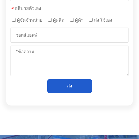
อธิบายตัวเอง
*
ผู้จัดจำหน่าย
ผู้ผลิต
ผู้ค้า
ส่ง ใช้เอง
ส่ง