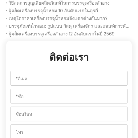
วิธีลดการสูญเสียผลิตภัณฑ์ในการบรรจุเครื่องสำอาง
ผู้ผลิตเครื่องบรรจุน้ำหอม 10 อันดับแรกในตุรกี
เหตุใดราคาเครื่องบรรจุน้ำหอมจึงแตกต่างกันมาก?
บรรจุภัณฑ์น้ำหอม: รูปแบบ วัสดุ เครื่องจักร และเกณฑ์การคัดเลือก
ผู้ผลิตเครื่องบรรจุเครื่องสำอาง 12 อันดับแรกในปี 2569
ติดต่อเรา