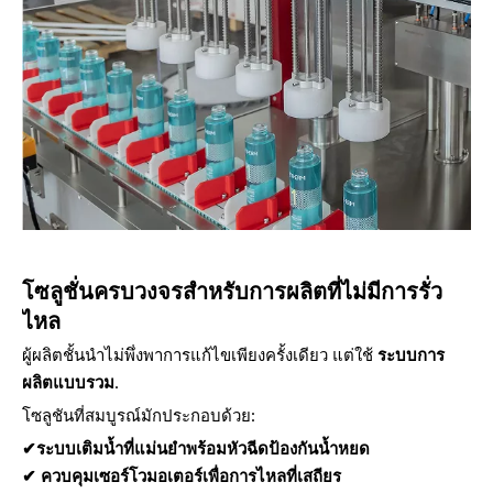
โซลูชั่นครบวงจรสำหรับการผลิตที่ไม่มีการรั่ว
ไหล
ผู้ผลิตชั้นนำไม่พึ่งพาการแก้ไขเพียงครั้งเดียว แต่ใช้
ระบบการ
ผลิตแบบรวม
.
โซลูชันที่สมบูรณ์มักประกอบด้วย:
✔ระบบเติมน้ำที่แม่นยำพร้อมหัวฉีดป้องกันน้ำหยด
✔
ควบคุมเซอร์โวมอเตอร์เพื่อการไหลที่เสถียร