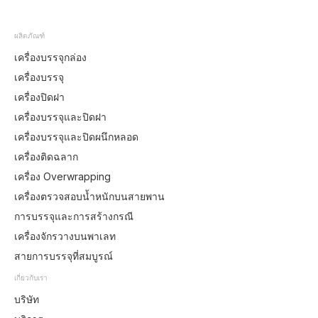
ผลิตภัณฑ์
เครื่องบรรจุกล่อง
เครื่องบรรจุ
เครื่องปิดฝา
เครื่องบรรจุและปิดฝา
เครื่องบรรจุและปิดผนึกหลอด
เครื่องติดฉลาก
เครื่อง Overwrapping
เครื่องตรวจสอบน้ำหนักบนสายพาน
การบรรจุและการสร้างกรณี
เครื่องจักรวางบนพาเลท
สายการบรรจุที่สมบูรณ์
เกี่ยวกับเรา
บริษัท