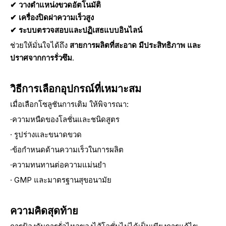
✔
วางตำแหน่งขวดอัตโนมัติ
✔
เครื่องปิดฝาความเร็วสูง
✔
ระบบตรวจสอบและปฏิเสธแบบอินไลน์
ช่วยให้มั่นใจได้ถึง
สายการผลิตที่สะอาด มีประสิทธิภาพ และ
ปราศจากการรั่วซึม
.
วิธีการเลือกอุปกรณ์ที่เหมาะสม
เมื่อเลือกโซลูชันการเติม ให้พิจารณา:
·ความหนืดของโลชั่นและชนิดสูตร
· รูปร่างและขนาดขวด
·ข้อกำหนดด้านความเร็วในการผลิต
·ความทนทานต่อความแม่นยำ
· GMP และมาตรฐานสุขอนามัย
ความคิดสุดท้าย