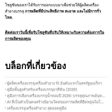
โซลูชันของเราได้รับการออกแบบมาเพื่อช่วยให้ผู้ผลิตเครื่อง
สำอางบรรลุ
การผลิตที่มีประสิทธิภาพ สะอาด และไม่มีการรั่ว
ไหล
.
ติดต่อเราวันนี้เพื่อรับโซลูชันที่ปรับให้เหมาะกับความต้องการใน
การผลิตของคุณ
บล็อกที่เกี่ยวข้อง
ผู้ผลิตเครื่องบรรจุเครื่องสำอาง 10 อันดับแรกในสหรัฐอเมริกา
คู่มือขั้นสูงสำหรับเครื่องบรรจุยาสีฟัน (2026)
คู่มือการเลือกเครื่องบรรจุน้ำหอมปี 2026: บรรลุคุณภาพอันหรูหราและผลผลิตสูงสุด
AI ที่เป็นตัวเป็นตนสร้างนิยามใหม่ของการผลิตที่ยืดหยุ่นในโรงงานเครื่องสำอางได้อย่างไร
เครื่องบรรจุเครื่องสำอาง: สุดยอดคู่มือ