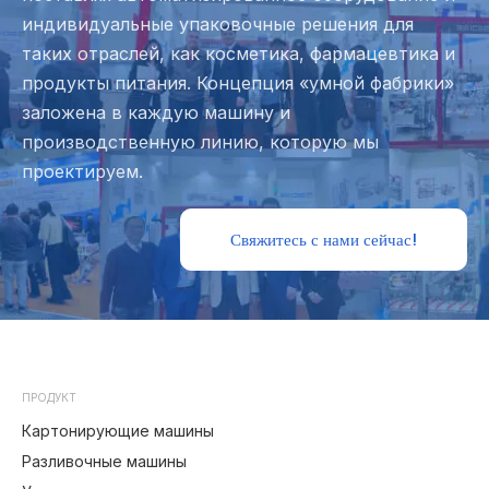
индивидуальные упаковочные решения для
таких отраслей, как косметика, фармацевтика и
продукты питания. Концепция «умной фабрики»
заложена в каждую машину и
производственную линию, которую мы
проектируем.
Свяжитесь с нами сейчас!
ПРОДУКТ
Картонирующие машины
Разливочные машины