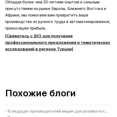
Обладая более чем 20-летним опытом и сильным
присутствием на рынке Европы, Ближнего Востока и
Африки, мы помогаем вам превратить ваше
производство из ручного труда в автоматизированное,
приносящее прибыль.
[Свяжитесь с SICI для получения
профессионального предложения и тематических
исследований в регионе Турции]
Похожие блоги
10 ведущих производителей машин для розлива косметики в США