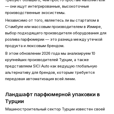
— они ищут интегрированные, высокоточные
производственные экосистемы.
Независимо от того, являетесь ли вы стартапом в
Стамбуле или массовым производителем в Измире,
выбор подходящего производителя оборудования для
розлива парфюмерии — это разница между утечкой
продукта и люксовым брендом.
В этом обновлении 2026 года мы анализируем 10
крупнейших производителей Турции, а также
представляем SICI Auto как ведущую глобальную
альтернативу для брендов, которым требуется
передовая автоматизация всей линии.
Ландшафт парфюмерной упаковки в
Турции
Машиностроительный сектор Турции известен своей