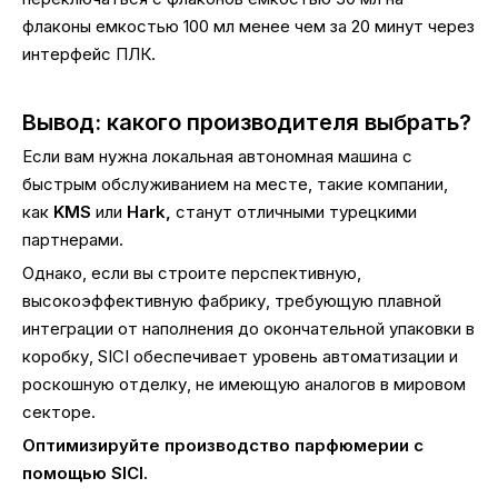
флаконы емкостью 100 мл менее чем за 20 минут через
интерфейс ПЛК.
Вывод: какого производителя выбрать?
Если вам нужна локальная автономная машина с
быстрым обслуживанием на месте, такие компании,
как
KMS
или
Hark,
станут отличными турецкими
партнерами.
Однако, если вы строите перспективную,
высокоэффективную фабрику, требующую плавной
интеграции от наполнения до окончательной упаковки в
коробку, SICI обеспечивает уровень автоматизации и
роскошную отделку, не имеющую аналогов в мировом
секторе.
Оптимизируйте производство парфюмерии с
помощью SICI.