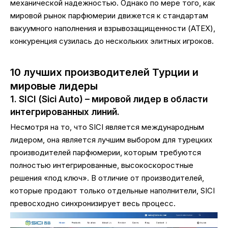
механической надежностью. Однако по мере того, как
мировой рынок парфюмерии движется к стандартам
вакуумного наполнения и взрывозащищенности (ATEX),
конкуренция сузилась до нескольких элитных игроков.
10 лучших производителей Турции и
мировые лидеры
1. SICI (Sici Auto) – мировой лидер в области
интегрированных линий.
Несмотря на то, что SICI является международным
лидером, она является лучшим выбором для турецких
производителей парфюмерии, которым требуются
полностью интегрированные, высокоскоростные
решения «под ключ». В отличие от производителей,
которые продают только отдельные наполнители, SICI
превосходно синхронизирует весь процесс.