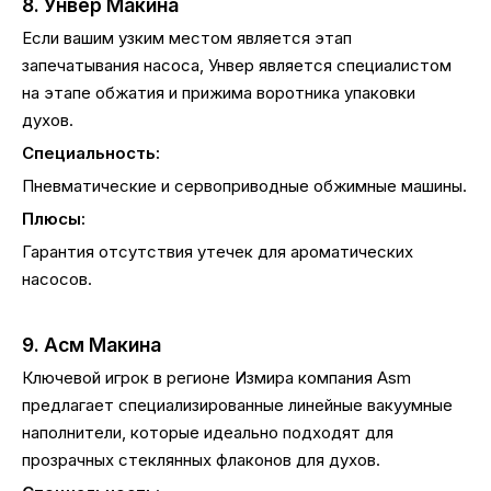
8. Унвер Макина
Если вашим узким местом является этап
запечатывания насоса, Унвер является специалистом
на этапе обжатия и прижима воротника упаковки
духов.
Специальность:
Пневматические и сервоприводные обжимные машины.
Плюсы:
Гарантия отсутствия утечек для ароматических
насосов.
9. Асм Макина
Ключевой игрок в регионе Измира компания Asm
предлагает специализированные линейные вакуумные
наполнители, которые идеально подходят для
прозрачных стеклянных флаконов для духов.