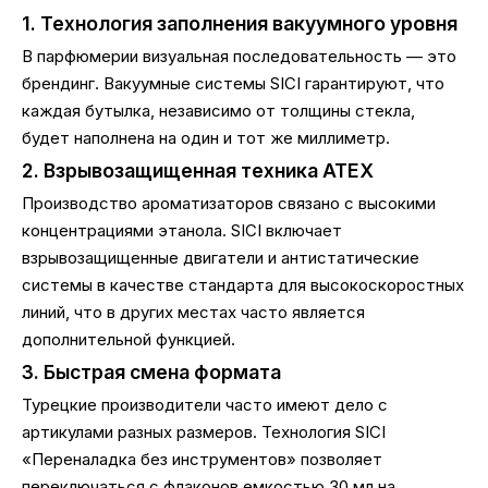
1. Технология заполнения вакуумного уровня
В парфюмерии визуальная последовательность — это
брендинг. Вакуумные системы SICI гарантируют, что
каждая бутылка, независимо от толщины стекла,
будет наполнена на один и тот же миллиметр.
2. Взрывозащищенная техника ATEX
Производство ароматизаторов связано с высокими
концентрациями этанола. SICI включает
взрывозащищенные двигатели и антистатические
системы в качестве стандарта для высокоскоростных
линий, что в других местах часто является
дополнительной функцией.
3. Быстрая смена формата
Турецкие производители часто имеют дело с
артикулами разных размеров. Технология SICI
«Переналадка без инструментов» позволяет
переключаться с флаконов емкостью 30 мл на