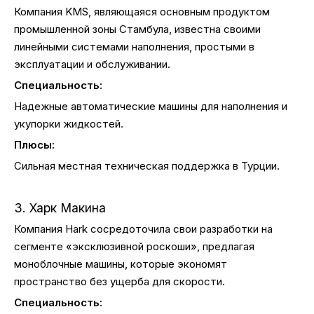
Компания KMS, являющаяся основным продуктом
промышленной зоны Стамбула, известна своими
линейными системами наполнения, простыми в
эксплуатации и обслуживании.
Специальность:
Надежные автоматические машины для наполнения и
укупорки жидкостей.
Плюсы:
Сильная местная техническая поддержка в Турции.
3. Харк Макина
Компания Hark сосредоточила свои разработки на
сегменте «эксклюзивной роскоши», предлагая
моноблочные машины, которые экономят
пространство без ущерба для скорости.
Специальность: