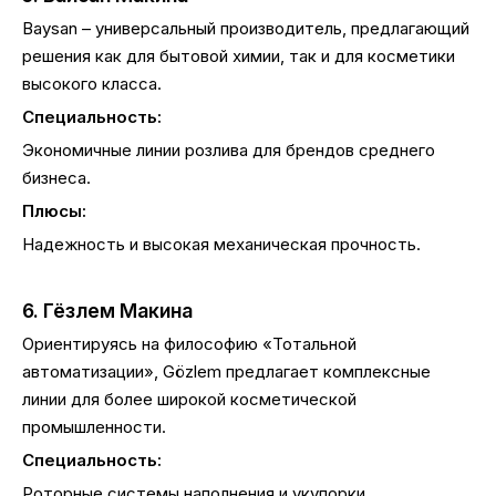
Baysan – универсальный производитель, предлагающий
решения как для бытовой химии, так и для косметики
высокого класса.
Специальность:
Экономичные линии розлива для брендов среднего
бизнеса.
Плюсы:
Надежность и высокая механическая прочность.
6. Гёзлем Макина
Ориентируясь на философию «Тотальной
автоматизации», Gözlem предлагает комплексные
линии для более широкой косметической
промышленности.
Специальность:
Роторные системы наполнения и укупорки.