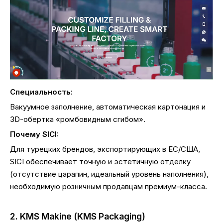
Специальность:
Вакуумное заполнение, автоматическая картонация и
3D-обертка «ромбовидным сгибом».
Почему SICI:
Для турецких брендов, экспортирующих в ЕС/США,
SICI обеспечивает точную и эстетичную отделку
(отсутствие царапин, идеальный уровень наполнения),
необходимую розничным продавцам премиум-класса.
2. KMS Makine (KMS Packaging)