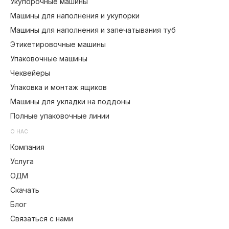
Укупорочные машины
Машины для наполнения и укупорки
Машины для наполнения и запечатывания туб
Этикетировочные машины
Упаковочные машины
Чеквейеры
Упаковка и монтаж ящиков
Машины для укладки на поддоны
Полные упаковочные линии
О НАС
Компания
Услуга
ОДМ
Скачать
Блог
Связаться с нами