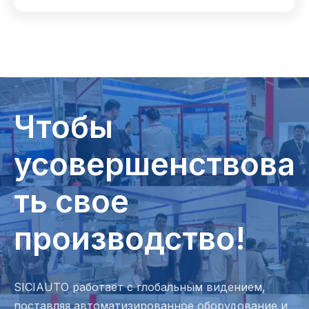
Чтобы
усовершенствова
ть свое
производство!
SICIAUTO работает с глобальным видением,
поставляя автоматизированное оборудование и