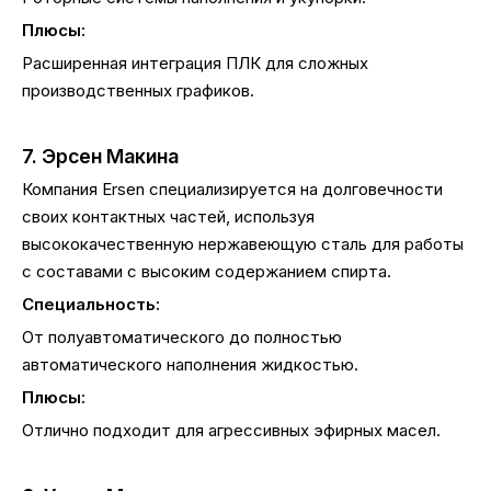
Плюсы:
Расширенная интеграция ПЛК для сложных
производственных графиков.
7. Эрсен Макина
Компания Ersen специализируется на долговечности
своих контактных частей, используя
высококачественную нержавеющую сталь для работы
с составами с высоким содержанием спирта.
Специальность:
От полуавтоматического до полностью
автоматического наполнения жидкостью.
Плюсы:
Отлично подходит для агрессивных эфирных масел.