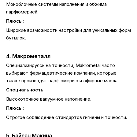
Моноблочные системы наполнения и обжима
парфюмерией.
Плюсы:
Широкие возможности настройки для уникальных форм
бутылок.
4. Макрометалл
Специализируясь на точности, Makrometal часто
выбирают фармацевтические компании, которые
также производят парфюмерию и эфирные масла.
Специальность:
Высокоточное вакуумное наполнение.
Плюсы:
Строгое соблюдение стандартов гигиены и точности.
5. Байсан Макина