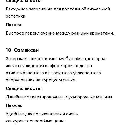
Специальность:
Вакуумное заполнение для постоянной визуальной
эстетики.
Плюсы:
Быстрое переключение между разными ароматами.
10. Озмаксан
Завершает список компания Özmaksan, которая
является лидером в сфере производства
этикетировочного и вторичного упаковочного
оборудования на турецком рынке.
Специальность:
Линейные этикетировочные и укупорочные машины.
Плюсы:
Удобные для пользователя и очень
конкурентоспособные цены.