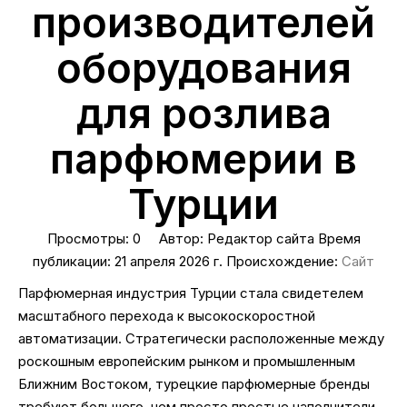
производителей
оборудования
для розлива
парфюмерии в
Турции
Просмотры:
0
Автор: Редактор сайта Время
публикации: 21 апреля 2026 г. Происхождение:
Сайт
Парфюмерная индустрия Турции стала свидетелем
масштабного перехода к высокоскоростной
автоматизации. Стратегически расположенные между
роскошным европейским рынком и промышленным
Ближним Востоком, турецкие парфюмерные бренды
требуют большего, чем просто простые наполнители