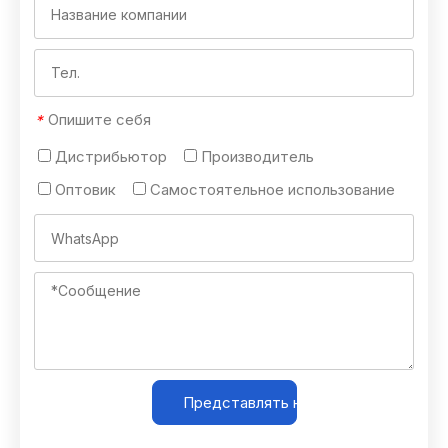
Опишите себя
*
Дистрибьютор
Производитель
Оптовик
Самостоятельное использование
Представлять на рассмотрение