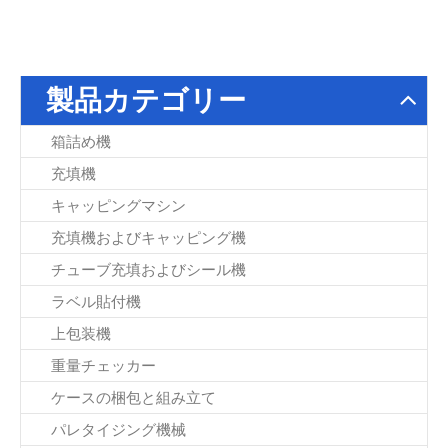
製品カテゴリー
箱詰め機
充填機
キャッピングマシン
充填機およびキャッピング機
チューブ充填およびシール機
ラベル貼付機
上包装機
重量チェッカー
ケースの梱包と組み立て
パレタイジング機械