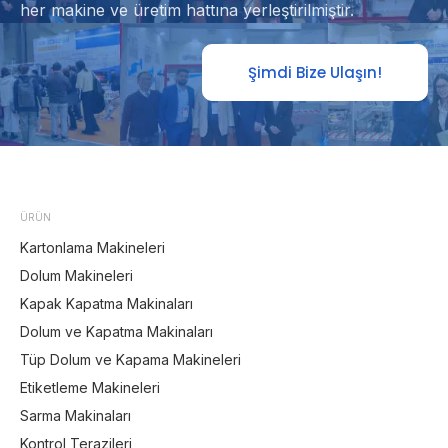
her makine ve üretim hattına yerleştirilmiştir.
Şimdi Bize Ulaşın!
ÜRÜN
Kartonlama Makineleri
Dolum Makineleri
Kapak Kapatma Makinaları
Dolum ve Kapatma Makinaları
Tüp Dolum ve Kapama Makineleri
Etiketleme Makineleri
Sarma Makinaları
Kontrol Terazileri