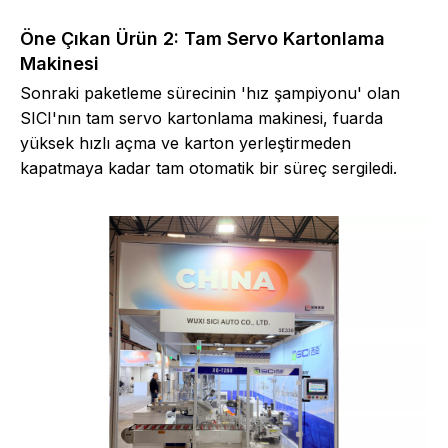
Öne Çıkan Ürün 2: Tam Servo Kartonlama
Makinesi
Sonraki paketleme sürecinin 'hız şampiyonu' olan
SICI'nın tam servo kartonlama makinesi, fuarda
yüksek hızlı açma ve karton yerleştirmeden
kapatmaya kadar tam otomatik bir süreç sergiledi.