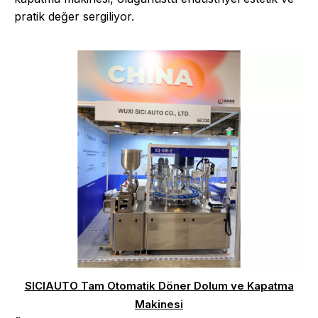
pratik değer sergiliyor.
SICIAUTO Tam Otomatik Döner Dolum ve Kapatma
Makinesi