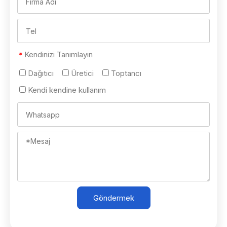
Kendinizi Tanımlayın
*
Dağıtıcı
Üretici
Toptancı
Kendi kendine kullanım
Göndermek