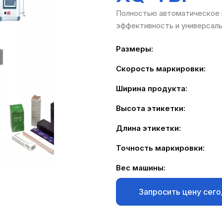
Полностью автоматическое 
эффективность и универсаль
Размеры:
Скорость маркировки:
Ширина продукта:
Высота этикетки:
Длина этикетки:
Точность маркировки:
Вес машины:
Запросить цену сег