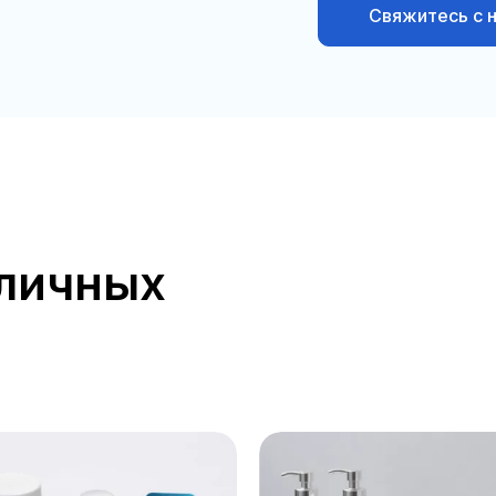
Свяжитесь с 
зличных