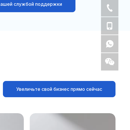
нашей службой поддержки
Увеличьте свой бизнес прямо сейчас