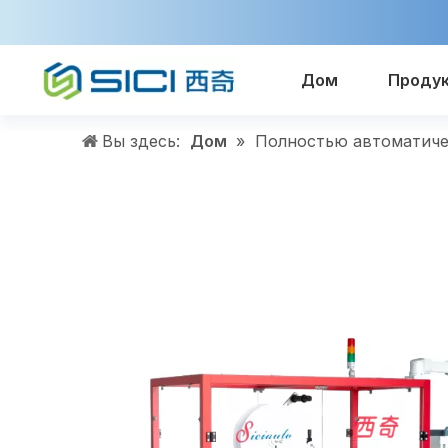
Дом
Проду
Вы здесь:
Дом
»
Полностью автоматиче