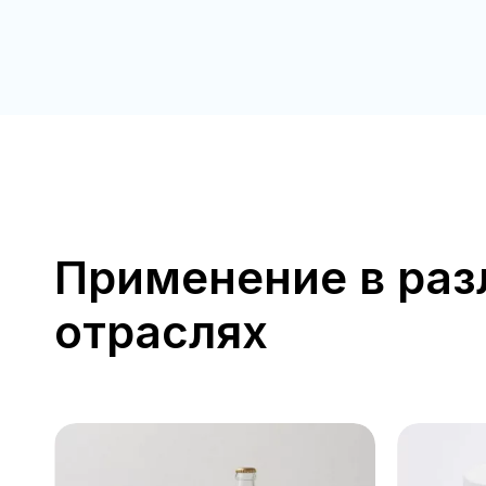
Применение в ра
отраслях