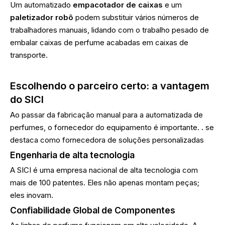
Um automatizado
empacotador de caixas
e um
paletizador robô
podem substituir vários números de
trabalhadores manuais, lidando com o trabalho pesado de
embalar caixas de perfume acabadas em caixas de
transporte.
Escolhendo o parceiro certo: a vantagem
do SICI
Ao passar da fabricação manual para a automatizada de
perfumes, o fornecedor do equipamento é importante.
.
se
destaca como fornecedora de soluções personalizadas
Engenharia de alta tecnologia
A SICI é uma empresa nacional de alta tecnologia com
mais de 100 patentes. Eles não apenas montam peças;
eles inovam.
Confiabilidade Global de Componentes