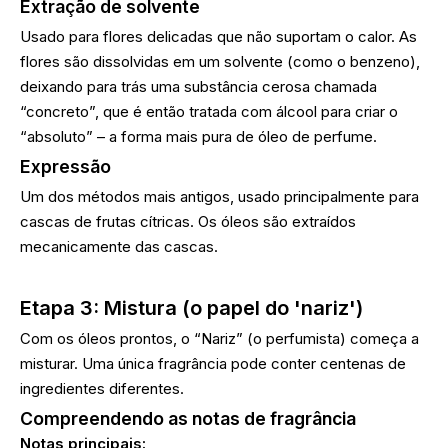
Extração de solvente
Usado para flores delicadas que não suportam o calor. As
flores são dissolvidas em um solvente (como o benzeno),
deixando para trás uma substância cerosa chamada
“concreto”, que é então tratada com álcool para criar o
“absoluto” – a forma mais pura de óleo de perfume.
Expressão
Um dos métodos mais antigos, usado principalmente para
cascas de frutas cítricas. Os óleos são extraídos
mecanicamente das cascas.
Etapa 3: Mistura (o papel do 'nariz')
Com os óleos prontos, o “Nariz” (o perfumista) começa a
misturar. Uma única fragrância pode conter centenas de
ingredientes diferentes.
Compreendendo as notas de fragrância
Notas principais: