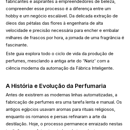
fabricantes e aspirantes a empreendedores de beleza,
compreender esse processo é a diferença entre um
hobby e um negócio escalável. Da delicada extração de
óleos das pétalas das flores à engenharia de alta
velocidade e precisão necessária para encher e embalar
milhares de frascos por hora, a jornada de uma fragrância é
fascinante.
Este guia explora todo o ciclo de vida da produção de
perfumes, mesclando a antiga arte do 'Nariz' com a
ciência moderna da automação da Fábrica Inteligente.
A História e Evolução da Perfumaria
Antes de existirem as modernas linhas automatizadas, a
fabricação de perfumes era uma tarefa lenta e manual. Os
antigos egípcios usavam aromas para rituais religiosos,
enquanto os romanos e persas refinaram a arte da
destilação. Hoje, o processo permanece enraizado nestas