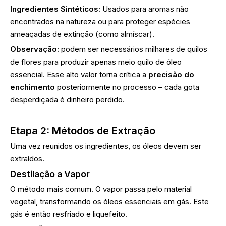
Ingredientes Sintéticos:
Usados ​​para aromas não
encontrados na natureza ou para proteger espécies
ameaçadas de extinção (como almíscar).
Observação:
podem ser necessários milhares de quilos
de flores para produzir apenas meio quilo de óleo
essencial. Esse alto valor torna crítica a
precisão do
enchimento
posteriormente no processo – cada gota
desperdiçada é dinheiro perdido.
Etapa 2: Métodos de Extração
Uma vez reunidos os ingredientes, os óleos devem ser
extraídos.
Destilação a Vapor
O método mais comum. O vapor passa pelo material
vegetal, transformando os óleos essenciais em gás. Este
gás é então resfriado e liquefeito.