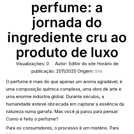
perfume: a
jornada do
ingrediente cru ao
produto de luxo
Visualizações:
0
Autor: Editor do site Horário de
publicação: 21/11/2025 Origem:
Site
O perfume é mais do que apenas um aroma agradável; é
uma composição química complexa, uma obra de arte e
uma enorme indústria global. Durante séculos, a
humanidade esteve obcecada em capturar a essência da
natureza numa garrafa. Mas você já parou para pensar:
Como é feito o perfume?
Para os consumidores, o processo é um mistério. Para