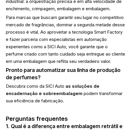
industrial: a orquestração precisa e em alta velocidade de
enchimento, crimpagem, embalagem e embalagem.
Para marcas que buscam garantir seu lugar no competitivo
mercado de fragrâncias, dominar a segunda metade desse
processo é vital. Ao aproveitar a tecnologia Smart Factory
e fazer parceria com especialistas em automação
experientes como a SICI Auto, você garante que o
perfume criado com tanto cuidado seja entregue ao cliente
em uma embalagem que reflita seu verdadeiro valor.
Pronto para automatizar sua linha de produção
de perfumes?
Descubra como da SICI Auto
as soluções de
encadernação e sobreembalagem
podem transformar
sua eficiência de fabricação.
Perguntas frequentes
1. Qual é a diferença entre embalagem retrátil e