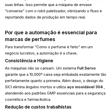
suas linhas. Isso permite que a máquina de envase
“converse” com o robô paletizador, otimizando o fluxo e
reportando dados de produção em tempo real.
Por que a automação é essencial para
marcas de perfumes
Para transformar “Como o perfume é feito” em um
negócio lucrativo, a automação é a chave.
Consistência e Higiene
As máquinas não se cansam. Um sistema
Full Servo
garante que a 10.000ª caixa seja embalada exatamente tão
perfeitamente quanto a primeira. Além disso, o design do
SICI elimina ângulos mortos e utiliza
aço inoxidável 304
,
atendendo aos padrões GMP essenciais para a segurança
cosmética e farmacêutica.
Redução de custos trabalhistas