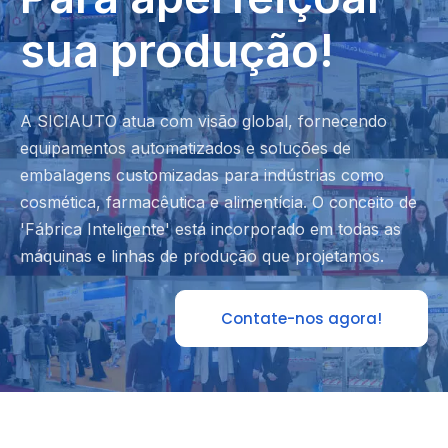
sua produção!
A SICIAUTO atua com visão global, fornecendo
equipamentos automatizados e soluções de
embalagens customizadas para indústrias como
cosmética, farmacêutica e alimentícia. O conceito de
'Fábrica Inteligente' está incorporado em todas as
máquinas e linhas de produção que projetamos.
Contate-nos agora!