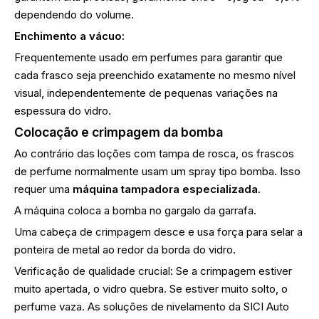
dependendo do volume.
Enchimento a vácuo:
Frequentemente usado em perfumes para garantir que
cada frasco seja preenchido exatamente no mesmo nível
visual, independentemente de pequenas variações na
espessura do vidro.
Colocação e crimpagem da bomba
Ao contrário das loções com tampa de rosca, os frascos
de perfume normalmente usam um spray tipo bomba. Isso
requer uma
máquina tampadora especializada
.
A máquina coloca a bomba no gargalo da garrafa.
Uma cabeça de crimpagem desce e usa força para selar a
ponteira de metal ao redor da borda do vidro.
Verificação de qualidade crucial: Se a crimpagem estiver
muito apertada, o vidro quebra. Se estiver muito solto, o
perfume vaza. As soluções de nivelamento da SICI Auto