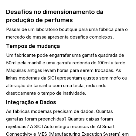
Desafios no dimensionamento da
produção de perfumes
Passar de um laboratório boutique para uma fábrica para o
mercado de massa apresenta desafios complexos.
Tempos de mudança
Um fabricante pode engarrafar uma garrafa quadrada de
50ml pela manhã e uma garrafa redonda de 100ml à tarde.
Máquinas antigas levam horas para serem trocadas. As
linhas modernas da SICI apresentam ajustes sem mofo ou
alteração de tamanho com uma tecla, reduzindo
drasticamente o tempo de inatividade.
Integração e Dados
As fábricas modernas precisam de dados. Quantas
garrafas foram preenchidas? Quantas caixas foram
rejeitadas? A SICI Auto integra recursos de AI Smart
Connectivity e MES (Manufacturing Execution System) em