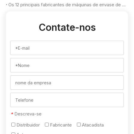
Os 12 principais fabricantes de máquinas de envase de cosméticos em 2026
Contate-nos
Descreva-se
*
Distribuidor
Fabricante
Atacadista