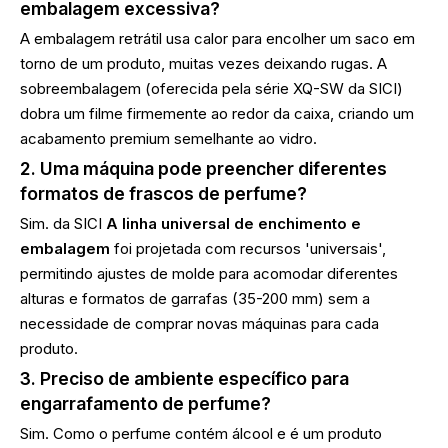
embalagem excessiva?
A embalagem retrátil usa calor para encolher um saco em
torno de um produto, muitas vezes deixando rugas. A
sobreembalagem (oferecida pela série XQ-SW da SICI)
dobra um filme firmemente ao redor da caixa, criando um
acabamento premium semelhante ao vidro.
2. Uma máquina pode preencher diferentes
formatos de frascos de perfume?
Sim. da SICI
A linha universal de enchimento e
embalagem
foi projetada com recursos 'universais',
permitindo ajustes de molde para acomodar diferentes
alturas e formatos de garrafas (35-200 mm) sem a
necessidade de comprar novas máquinas para cada
produto.
3. Preciso de ambiente específico para
engarrafamento de perfume?
Sim. Como o perfume contém álcool e é um produto