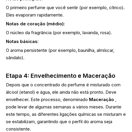
O primeiro perfume que você sentir (por exemplo, cítrico).
Eles evaporam rapidamente.
Notas de coração (médio):
O núcleo da fragrância (por exemplo, lavanda, rosa).
Notas básicas:
O aroma persistente (por exemplo, baunilha, almíscar,
sândalo).
Etapa 4: Envelhecimento e Maceração
Depois que o concentrado do perfume é misturado com
álcool (etanol) e água, ele ainda não está pronto. Deve
envelhecer. Este processo, denominado
Maceração
,
pode levar de algumas semanas a vários meses. Durante
este tempo, as diferentes ligações químicas se misturam e
se estabilizam, garantindo que o perfil do aroma seja
consistente.