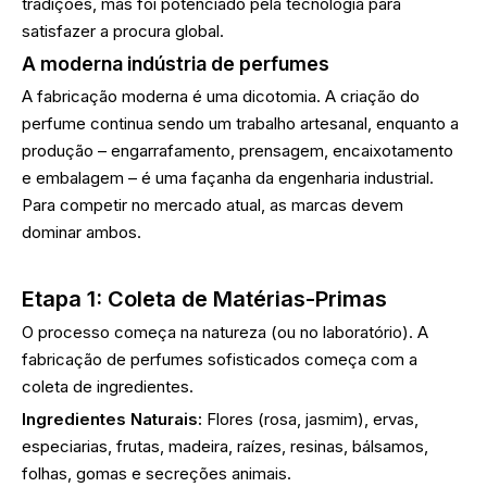
tradições, mas foi potenciado pela tecnologia para
satisfazer a procura global.
A moderna indústria de perfumes
A fabricação moderna é uma dicotomia. A criação do
perfume continua sendo um trabalho artesanal, enquanto a
produção – engarrafamento, prensagem, encaixotamento
e embalagem – é uma façanha da engenharia industrial.
Para competir no mercado atual, as marcas devem
dominar ambos.
Etapa 1: Coleta de Matérias-Primas
O processo começa na natureza (ou no laboratório). A
fabricação de perfumes sofisticados começa com a
coleta de ingredientes.
Ingredientes Naturais:
Flores (rosa, jasmim), ervas,
especiarias, frutas, madeira, raízes, resinas, bálsamos,
folhas, gomas e secreções animais.