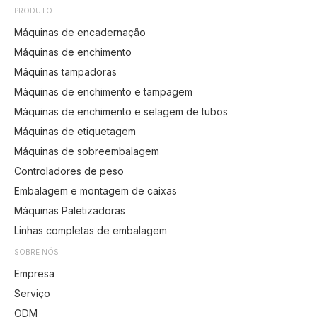
PRODUTO
Máquinas de encadernação
Máquinas de enchimento
Máquinas tampadoras
Máquinas de enchimento e tampagem
Máquinas de enchimento e selagem de tubos
Máquinas de etiquetagem
Máquinas de sobreembalagem
Controladores de peso
Embalagem e montagem de caixas
Máquinas Paletizadoras
Linhas completas de embalagem
SOBRE NÓS
Empresa
Serviço
ODM