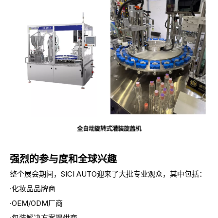
全自动旋转式灌装旋盖机
强烈的参与度和全球兴趣
整个展会期间，SICI AUTO迎来了大批专业观众，其中包括：
·化妆品品牌商
·OEM/ODM厂商
·包装解决方案提供商