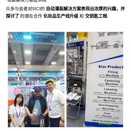
众多与会者对SICI的
自动灌装解决方案表现出浓厚的兴趣，并
探讨了
的潜在合作
化妆品生产线升级
和
交钥匙工程
.