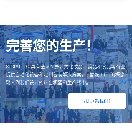
完善您的生产！
SICIAUTO 具有全球视野，为化妆品、药品和食品等行业
提供自动化设备和定制包装解决方案。 “智能工厂”的概念
融入到我们设计的每台机器和生产线中。
立即联系我们！