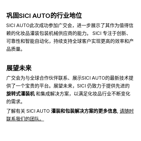
巩固SICI AUTO的行业地位
SICI AUTO此次成功参加广交会，进一步展示了其作为值得信
赖的化妆品灌装包装机械供应商的能力。 SICI 专注于创新、
可靠性和智能自动化，持续支持全球客户实现更高的效率和产
品质量。
展望未来
广交会为与全球合作伙伴联系、展示SICI AUTO的最新技术提
供了一个宝贵的平台。展望未来，SICI 仍致力于提供先进的
旋转式灌装机
和集成解决方案，以满足化妆品行业不断变化
的需求。
了解有关 SICI AUTO
灌装和包装解决方案的更多信息
,
请随时
联系我们的团队。