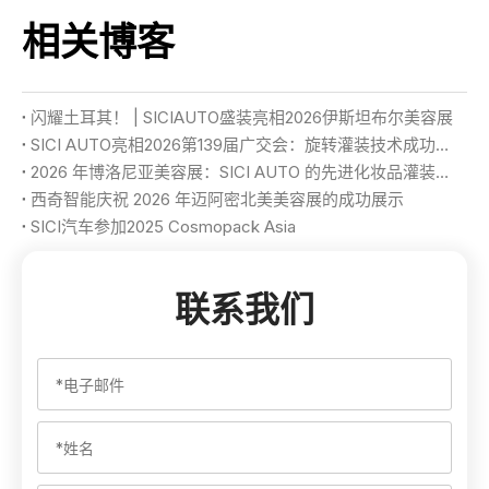
相关博客
闪耀土耳其！ | SICIAUTO盛装亮相2026伊斯坦布尔美容展
SICI AUTO亮相2026第139届广交会：旋转灌装技术成功展示
2026 年博洛尼亚美容展：SICI AUTO 的先进化妆品灌装和包装解决方案
西奇智能庆祝 2026 年迈阿密北美美容展的成功展示
SICI汽车参加2025 Cosmopack Asia
联系我们